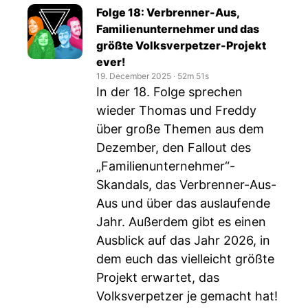
Folge 18: Verbrenner-Aus,
Familienunternehmer und das
größte Volksverpetzer-Projekt
ever!
19. December 2025
‧
52m 51s
In der 18. Folge sprechen
wieder Thomas und Freddy
über große Themen aus dem
Dezember, den Fallout des
„Familienunternehmer“-
Skandals, das Verbrenner-Aus-
Aus und über das auslaufende
Jahr. Außerdem gibt es einen
Ausblick auf das Jahr 2026, in
dem euch das vielleicht größte
Projekt erwartet, das
Volksverpetzer je gemacht hat!