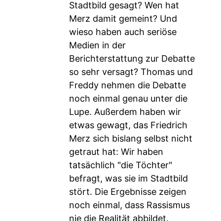
Stadtbild gesagt? Wen hat
Merz damit gemeint? Und
wieso haben auch seriöse
Medien in der
Berichterstattung zur Debatte
so sehr versagt? Thomas und
Freddy nehmen die Debatte
noch einmal genau unter die
Lupe. Außerdem haben wir
etwas gewagt, das Friedrich
Merz sich bislang selbst nicht
getraut hat: Wir haben
tatsächlich "die Töchter"
befragt, was sie im Stadtbild
stört. Die Ergebnisse zeigen
noch einmal, dass Rassismus
nie die Realität abbildet.