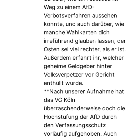
Weg zu einem AfD-
Verbotsverfahren aussehen
könnte, und auch darüber, wie
manche Wahlkarten dich
irreführend glauben lassen, der
Osten sei viel rechter, als er ist.
Außerdem erfahrt ihr, welcher
geheime Geldgeber hinter
Volksverpetzer vor Gericht
enthüllt wurde.
**Nach unserer Aufnahme hat
das VG Köln
überraschenderweise doch die
Hochstufung der AfD durch
den Verfassungsschutz
vorläufig aufgehoben. Auch