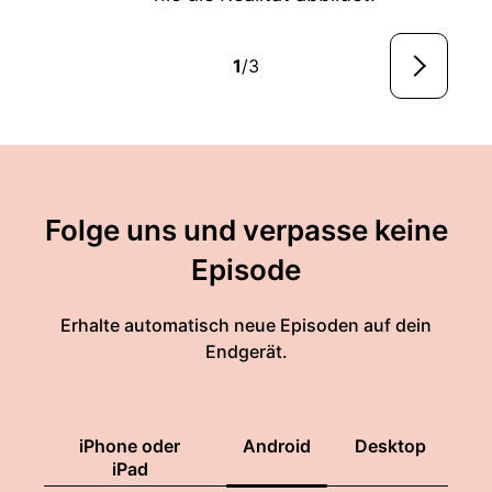
1
/3
Folge uns und verpasse keine
Episode
Erhalte automatisch neue Episoden auf dein
Endgerät.
iPhone oder
Android
Desktop
iPad