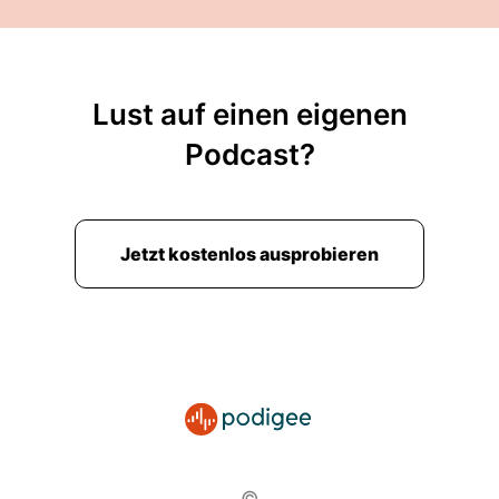
Lust auf einen eigenen
Podcast?
Jetzt kostenlos ausprobieren
©