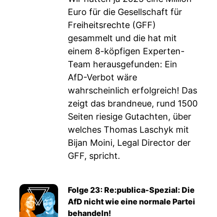
Euro für die Gesellschaft für
Freiheitsrechte (GFF)
gesammelt und die hat mit
einem 8-köpfigen Experten-
Team herausgefunden: Ein
AfD-Verbot wäre
wahrscheinlich erfolgreich! Das
zeigt das brandneue, rund 1500
Seiten riesige Gutachten, über
welches Thomas Laschyk mit
Bijan Moini, Legal Director der
GFF, spricht.
Folge 23: Re:publica-Spezial: Die
AfD nicht wie eine normale Partei
behandeln!