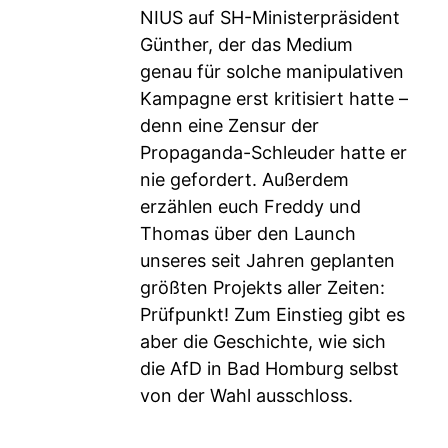
NIUS auf SH-Ministerpräsident
Günther, der das Medium
genau für solche manipulativen
Kampagne erst kritisiert hatte –
denn eine Zensur der
Propaganda-Schleuder hatte er
nie gefordert. Außerdem
erzählen euch Freddy und
Thomas über den Launch
unseres seit Jahren geplanten
größten Projekts aller Zeiten:
Prüfpunkt! Zum Einstieg gibt es
aber die Geschichte, wie sich
die AfD in Bad Homburg selbst
von der Wahl ausschloss.