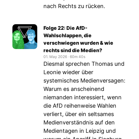
nach Rechts zu rücken.
Folge 22: Die AfD-
Wahlschlappen, die
verschwiegen wurden & wie
rechts sind die Medien?
01. May 2026
‧
60m 40s
Diesmal sprechen Thomas und
Leonie wieder über
systemisches Medienversagen:
Warum es anscheinend
niemanden interessiert, wenn
die AfD reihenweise Wahlen
verliert, über ein seltsames
Medienverständnis auf den
Medientagen in Leipzig und