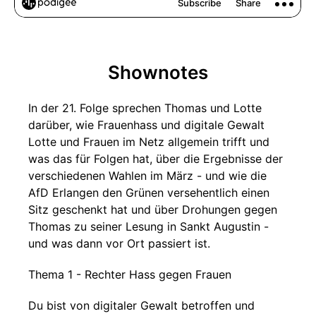
Shownotes
In der 21. Folge sprechen Thomas und Lotte
darüber, wie Frauenhass und digitale Gewalt
Lotte und Frauen im Netz allgemein trifft und
was das für Folgen hat, über die Ergebnisse der
verschiedenen Wahlen im März - und wie die
AfD Erlangen den Grünen versehentlich einen
Sitz geschenkt hat und über Drohungen gegen
Thomas zu seiner Lesung in Sankt Augustin -
und was dann vor Ort passiert ist.
Thema 1 - Rechter Hass gegen Frauen
Du bist von digitaler Gewalt betroffen und