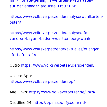
funf-monate-gefangnis-verurteilter-straftater-
auf-der-erlanger-afd-liste-1.15031166
https://www.volksverpetzer.de/analyse/wahlkarten-
osten/
https://www.volksverpetzer.de/analyse/afd-
verloren-bayern-baden-wuerttemberg-wahl/
https://www.volksverpetzer.de/aktuelles/erlangen-
afd-haftstrafe/
Outro
https://www.volksverpetzer.de/spenden/
Unsere App:
https://www.volksverpetzer.de/app/
Alle Links:
https://www.volksverpetzer.de/links/
Deadline 54:
https://open.spotify.com/intl-