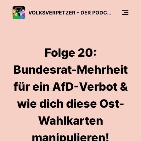
VOLKSVERPETZER - DER PODCAST
Folge 20:
Bundesrat-Mehrheit
für ein AfD-Verbot &
wie dich diese Ost-
Wahlkarten
manipulieren!