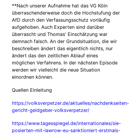
**Nach unserer Aufnahme hat das VG Köln
überraschenderweise doch die Hochstufung der
AfD durch den Verfassungsschutz vorläufig
aufgehoben. Auch Experten sind darüber
überrascht und Thomas' Einschätzung war
demnach falsch. An der Grundsituation, die wir
beschreiben ändert das eigentlich nichts, nur
ändert das den zeitlichen Ablauf eines
möglichen Verfahrens. In der nächsten Episode
werden wir vielleicht die neue Situation
einordnen können.
Quellen Einleitung
https://volksverpetzer.de/aktuelles/nachdenkseiten-
gericht-geldgeber-volksverpetzer/
https://www.tagesspiegel.de/internationales/sie-
posierten-mit-lawrow-eu-sanktioniert-erstmals-