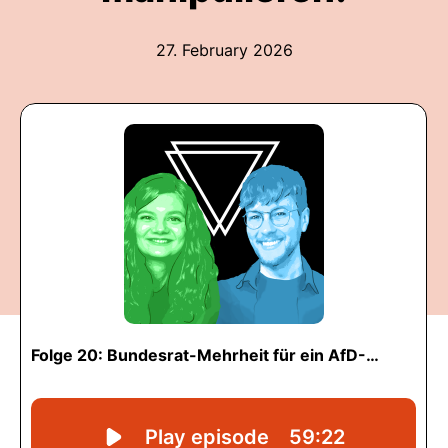
27. February 2026