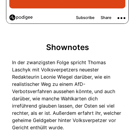
Shownotes
In der zwanzigsten Folge spricht Thomas
Laschyk mit Volksverpetzers neuester
Redakteurin Leonie Wiegel darüber, wie ein
realistischer Weg zu einem AfD-
Verbotsverfahren aussehen könnte, und auch
darüber, wie manche Wahlkarten dich
irreführend glauben lassen, der Osten sei viel
rechter, als er ist. Außerdem erfahrt ihr, welcher
geheime Geldgeber hinter Volksverpetzer vor
Gericht enthüllt wurde.