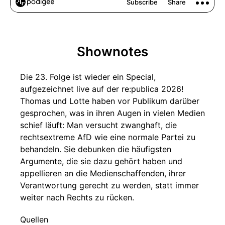
Shownotes
Die 23. Folge ist wieder ein Special,
aufgezeichnet live auf der re:publica 2026!
Thomas und Lotte haben vor Publikum darüber
gesprochen, was in ihren Augen in vielen Medien
schief läuft: Man versucht zwanghaft, die
rechtsextreme AfD wie eine normale Partei zu
behandeln. Sie debunken die häufigsten
Argumente, die sie dazu gehört haben und
appellieren an die Medienschaffenden, ihrer
Verantwortung gerecht zu werden, statt immer
weiter nach Rechts zu rücken.
Quellen